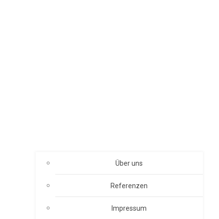
Über uns
Referenzen
Impressum