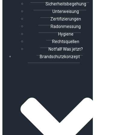
Sicherheitsbegehung
Unterweisung
Zertifizierungen
Radonmessung
Hygiene
Rechtsquellen
Notfall! Was jetzt?
Brandschutzkonzept