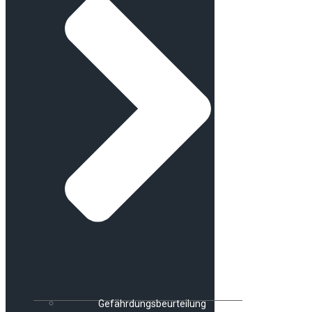
Gefährdungsbeurteilung