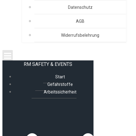
Datenschutz
AGB
Widerrufsbelehrung
RM SAFETY & EVENTS
Start
Gefahrstoffe
Arbeitssicherheit