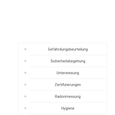
Gefährdungsbeurteilung
Sicherheitsbegehung
Unterweisung
Zertifizierungen
Radonmessung
Hygiene