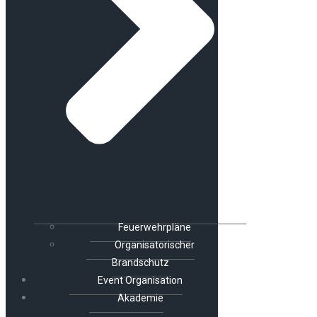
Feuerwehrpläne
Organisatorischer
Brandschutz
Event Organisation
Akademie