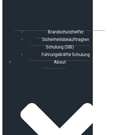
Brandschutzhelfer
Sicherheitsbeauftragten
Schulung (SIB)
Führungskräfte Schulung
About