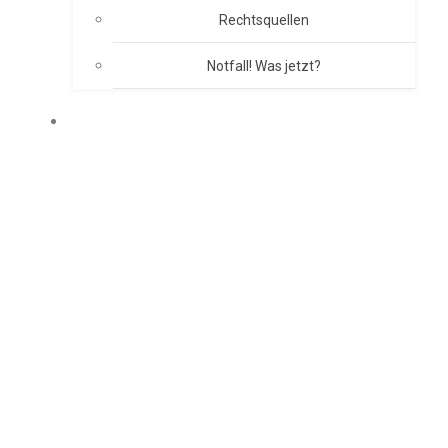
Rechtsquellen
Notfall! Was jetzt?
BRANDSCHUTZKONZEPT