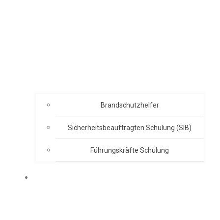
Brandschutzhelfer
Sicherheitsbeauftragten Schulung (SIB)
Führungskräfte Schulung
ABOUT