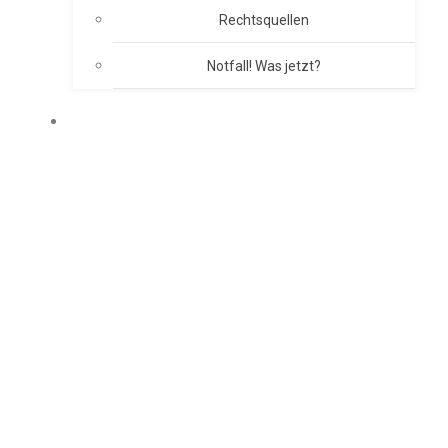
Rechtsquellen
Notfall! Was jetzt?
BRANDSCHUTZKONZEPT