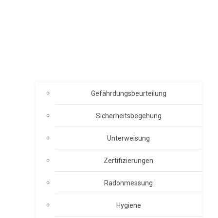
Gefährdungsbeurteilung
Sicherheitsbegehung
Unterweisung
Zertifizierungen
Radonmessung
Hygiene