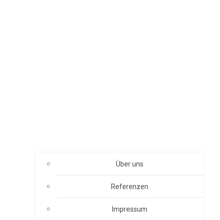
Über uns
Referenzen
Impressum