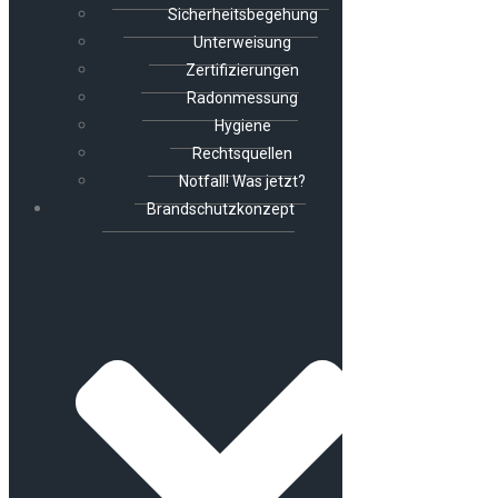
Sicherheitsbegehung
Unterweisung
Zertifizierungen
Radonmessung
Hygiene
Rechtsquellen
Notfall! Was jetzt?
Brandschutzkonzept