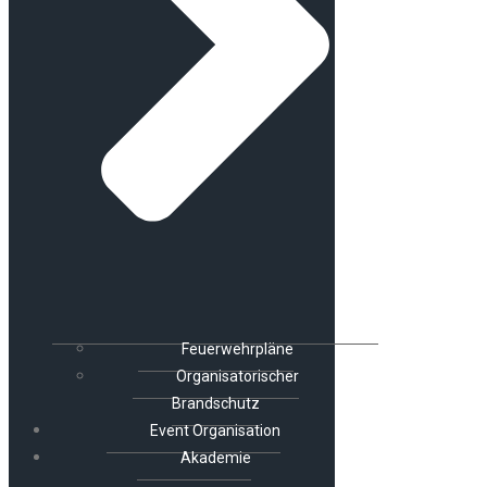
Feuerwehrpläne
Organisatorischer
Brandschutz
Event Organisation
Akademie