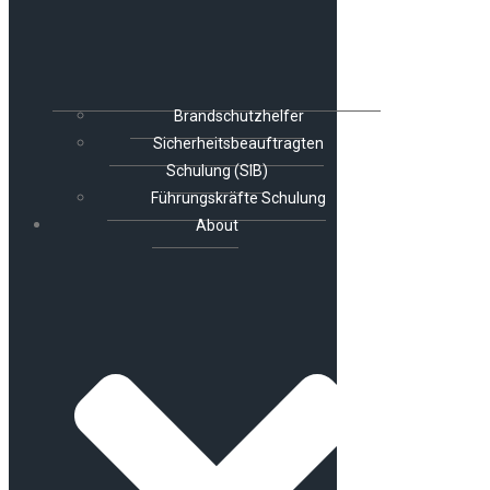
Brandschutzhelfer
Sicherheitsbeauftragten
Schulung (SIB)
Führungskräfte Schulung
About