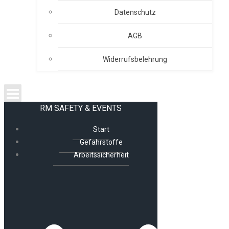
Datenschutz
AGB
Widerrufsbelehrung
RM SAFETY & EVENTS
Start
Gefahrstoffe
Arbeitssicherheit