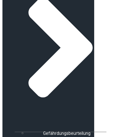
Gefährdungsbeurteilung