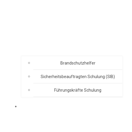
Brandschutzhelfer
Sicherheitsbeauftragten Schulung (SIB)
Führungskräfte Schulung
ABOUT