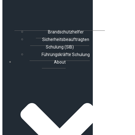
Brandschutzhelfer
Sicherheitsbeauftragten
Schulung (SIB)
Führungskräfte Schulung
About