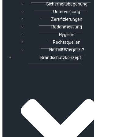
Sicherheitsbegehung
Unterweisung
Zertifizierungen
Radonmessung
Hygiene
Rechtsquellen
Notfall! Was jetzt?
Brandschutzkonzept