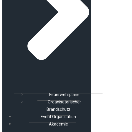
Feuerwehrpläne
Organisatorischer
Brandschutz
Event Organisation
Akademie