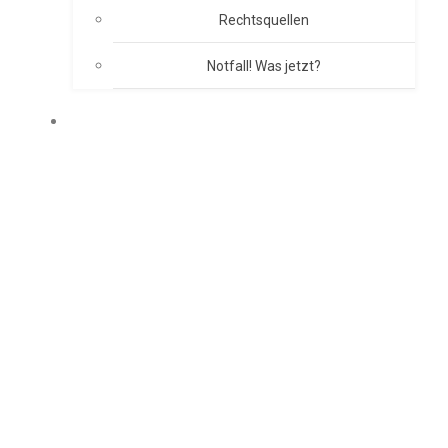
Rechtsquellen
Notfall! Was jetzt?
BRANDSCHUTZKONZEPT