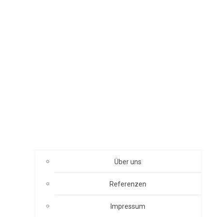
Über uns
Referenzen
Impressum