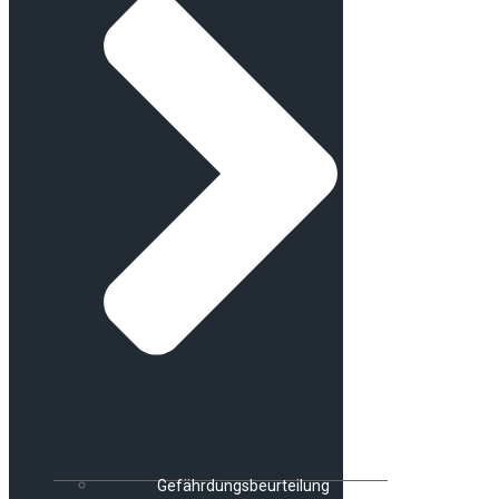
Gefährdungsbeurteilung