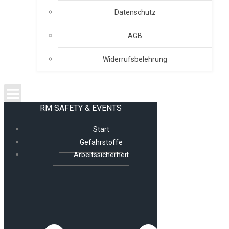
Datenschutz
AGB
Widerrufsbelehrung
RM SAFETY & EVENTS
Start
Gefahrstoffe
Arbeitssicherheit