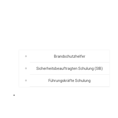
Brandschutzhelfer
Sicherheitsbeauftragten Schulung (SIB)
Führungskräfte Schulung
ABOUT