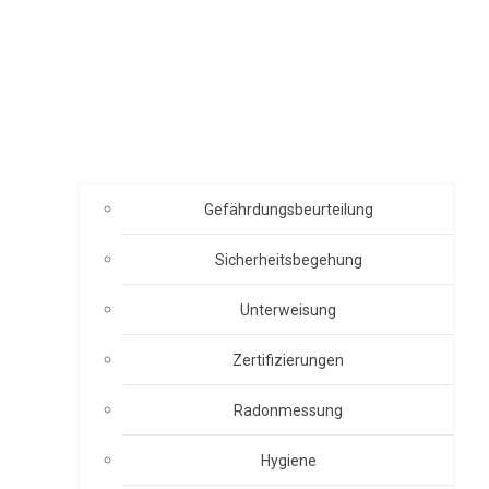
Gefährdungsbeurteilung
Sicherheitsbegehung
Unterweisung
Zertifizierungen
Radonmessung
Hygiene