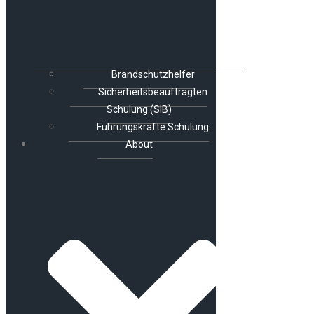
Brandschutzhelfer
Sicherheitsbeauftragten
Schulung (SIB)
Führungskräfte Schulung
About