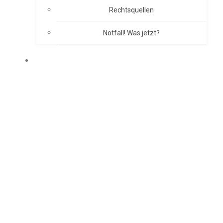
Rechtsquellen
Notfall! Was jetzt?
BRANDSCHUTZKONZEPT