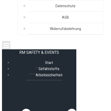
Datenschutz
AGB
Widerrufsbelehrung
RM SAFETY & EVENTS
Start
Gefahrstoffe
Arbeitssicherheit