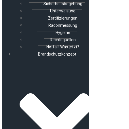
Sicherheitsbegehung
Unterweisung
Zertifizierungen
Radonmessung
Hygiene
Rechtsquellen
Notfall! Was jetzt?
Brandschutzkonzept