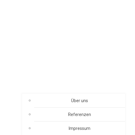
Über uns
Referenzen
Impressum