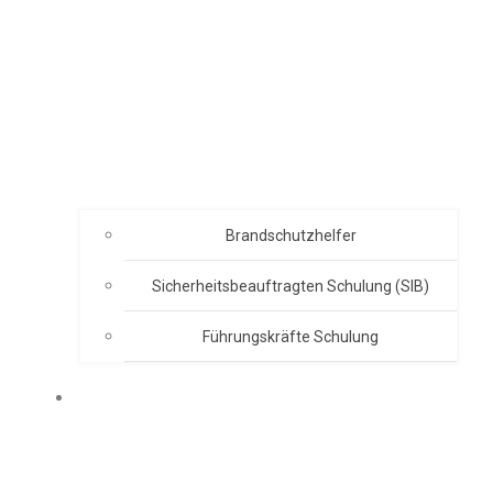
Brandschutzhelfer
Sicherheitsbeauftragten Schulung (SIB)
Führungskräfte Schulung
ABOUT