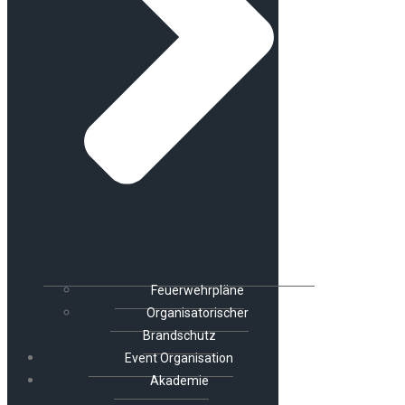
Feuerwehrpläne
Organisatorischer
Brandschutz
Event Organisation
Akademie