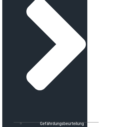
Gefährdungsbeurteilung