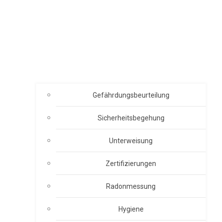
Gefährdungsbeurteilung
Sicherheitsbegehung
Unterweisung
Zertifizierungen
Radonmessung
Hygiene