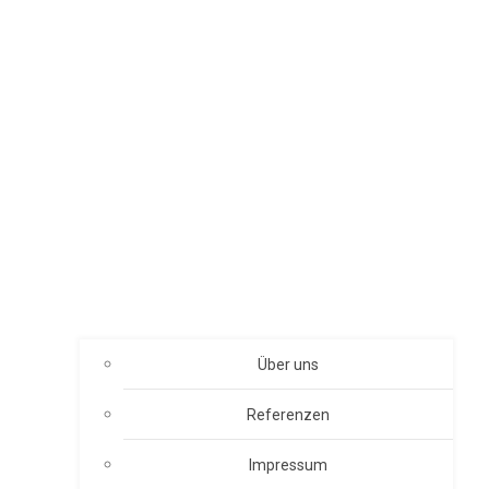
Über uns
Referenzen
Impressum