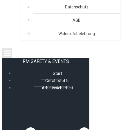
Datenschutz
AGB
Widerrufsbelehrung
RM SAFETY & EVENTS
Start
Gefahrstoffe
Arbeitssicherheit