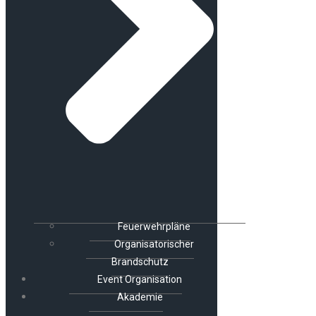
Feuerwehrpläne
Organisatorischer
Brandschutz
Event Organisation
Akademie