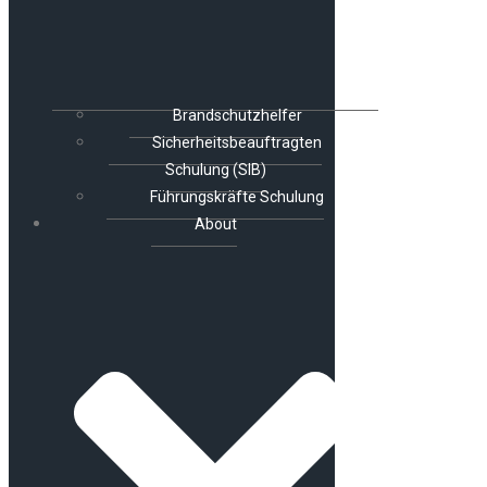
Brandschutzhelfer
Sicherheitsbeauftragten
Schulung (SIB)
Führungskräfte Schulung
About