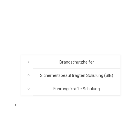
Brandschutzhelfer
Sicherheitsbeauftragten Schulung (SIB)
Führungskräfte Schulung
ABOUT