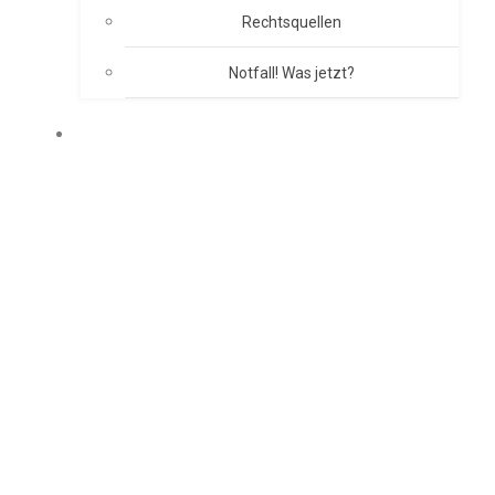
Rechtsquellen
Notfall! Was jetzt?
BRANDSCHUTZKONZEPT