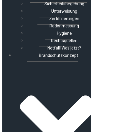
Sicherheitsbegehung
Unterweisung
Zertifizierungen
Radonmessung
Hygiene
Rechtsquellen
Notfall! Was jetzt?
Brandschutzkonzept