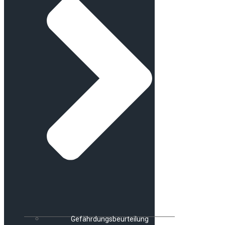
Gefährdungsbeurteilung