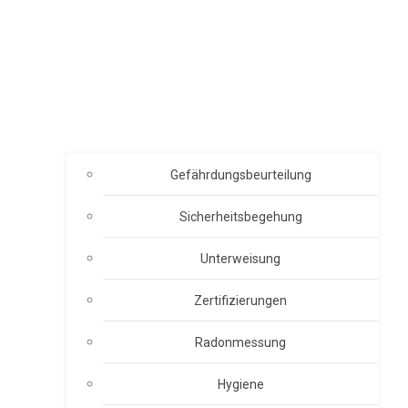
Gefährdungsbeurteilung
Sicherheitsbegehung
Unterweisung
Zertifizierungen
Radonmessung
Hygiene