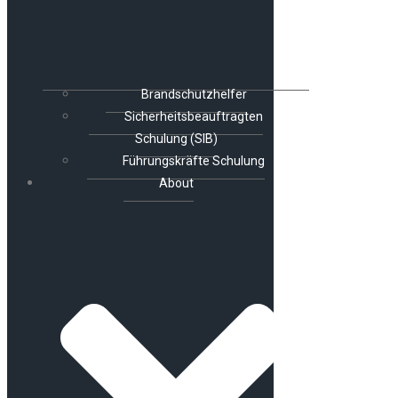
Brandschutzhelfer
Sicherheitsbeauftragten
Schulung (SIB)
Führungskräfte Schulung
About