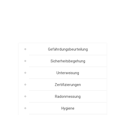
Gefährdungsbeurteilung
Sicherheitsbegehung
Unterweisung
Zertifizierungen
Radonmessung
Hygiene