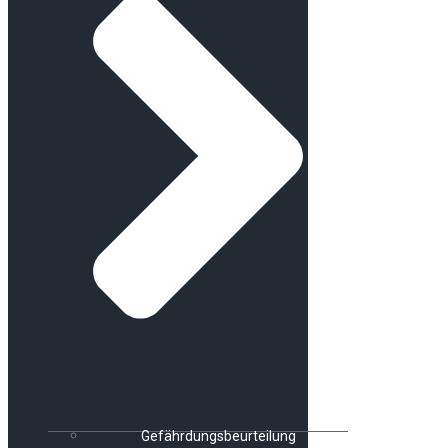
Gefährdungsbeurteilung