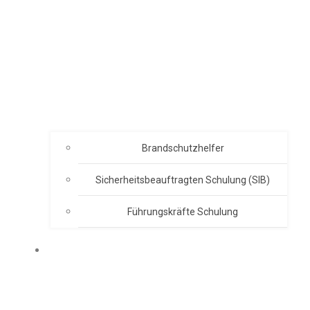
Brandschutzhelfer
Sicherheitsbeauftragten Schulung (SIB)
Führungskräfte Schulung
ABOUT