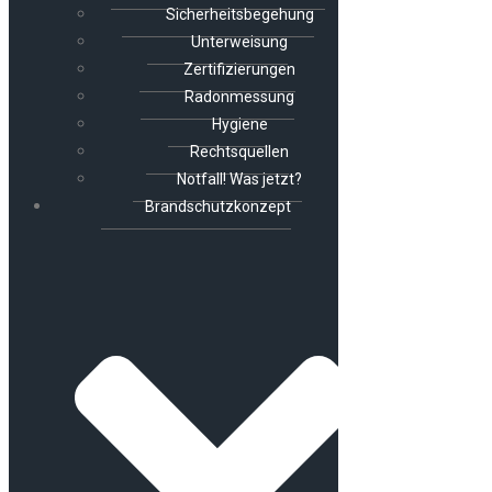
Sicherheitsbegehung
Unterweisung
Zertifizierungen
Radonmessung
Hygiene
Rechtsquellen
Notfall! Was jetzt?
Brandschutzkonzept