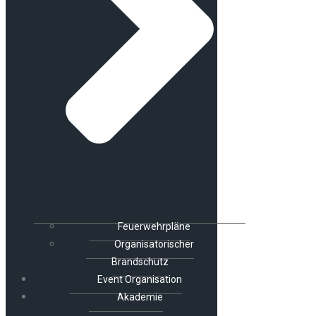
Feuerwehrpläne
Organisatorischer
Brandschutz
Event Organisation
Akademie