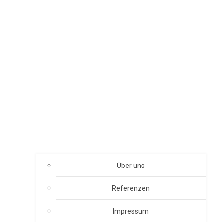
Über uns
Referenzen
Impressum