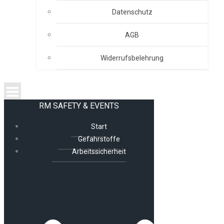
Datenschutz
AGB
Widerrufsbelehrung
RM SAFETY & EVENTS
Start
Gefahrstoffe
Arbeitssicherheit