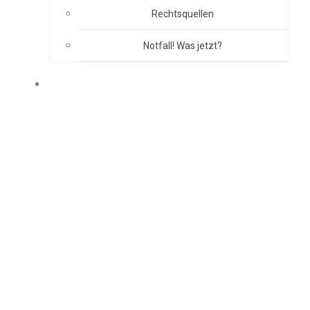
Rechtsquellen
Notfall! Was jetzt?
BRANDSCHUTZKONZEPT