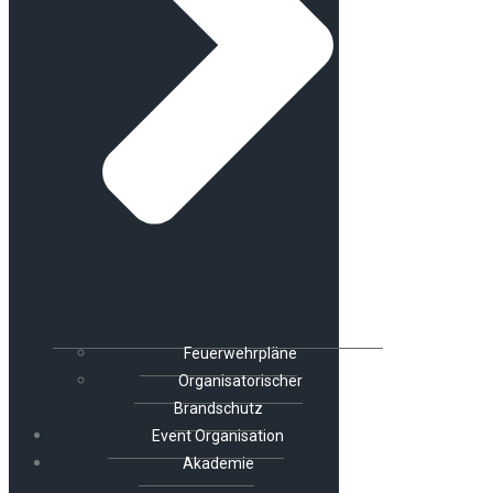
Feuerwehrpläne
Organisatorischer
Brandschutz
Event Organisation
Akademie