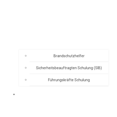
Brandschutzhelfer
Sicherheitsbeauftragten Schulung (SIB)
Führungskräfte Schulung
ABOUT