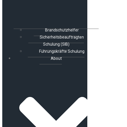
Brandschutzhelfer
Sicherheitsbeauftragten
Schulung (SIB)
Führungskräfte Schulung
About