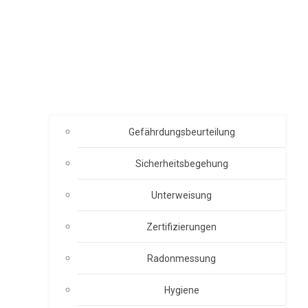
Gefährdungsbeurteilung
Sicherheitsbegehung
Unterweisung
Zertifizierungen
Radonmessung
Hygiene