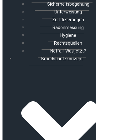
Sicherheitsbegehung
Unterweisung
Zertifizierungen
Radonmessung
Hygiene
Rechtsquellen
Notfall! Was jetzt?
Brandschutzkonzept