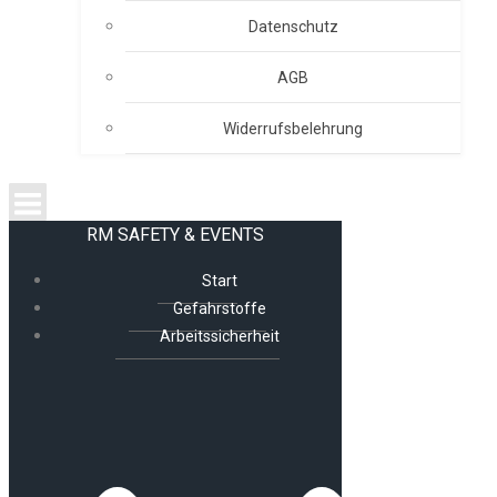
Datenschutz
AGB
Widerrufsbelehrung
RM SAFETY & EVENTS
Start
Gefahrstoffe
Arbeitssicherheit