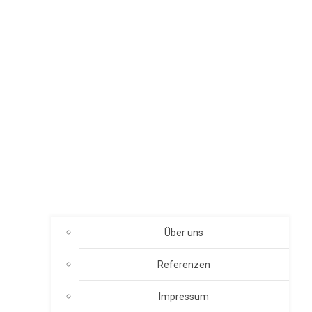
Über uns
Referenzen
Impressum