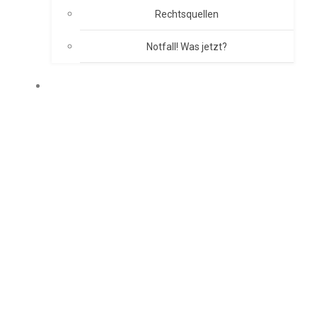
Rechtsquellen
Notfall! Was jetzt?
BRANDSCHUTZKONZEPT