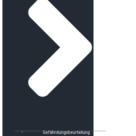
Gefährdungsbeurteilung