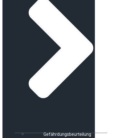
Gefährdungsbeurteilung