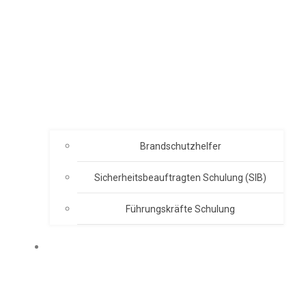
Brandschutzhelfer
Sicherheitsbeauftragten Schulung (SIB)
Führungskräfte Schulung
ABOUT