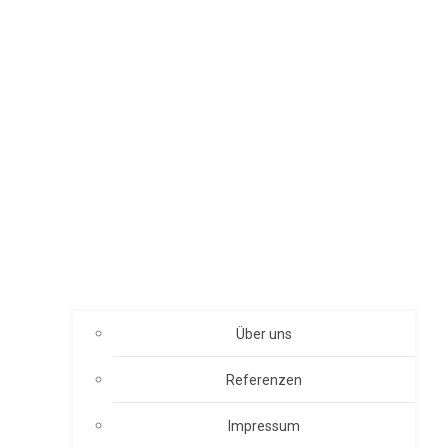
Über uns
Referenzen
Impressum