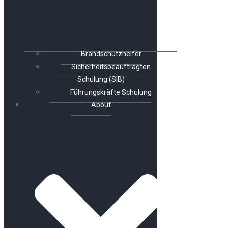
Brandschutzhelfer
Sicherheitsbeauftragten
Schulung (SIB)
Führungskräfte Schulung
About