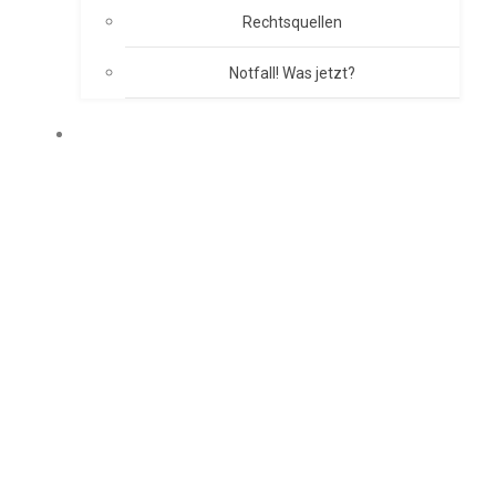
Rechtsquellen
Notfall! Was jetzt?
BRANDSCHUTZKONZEPT