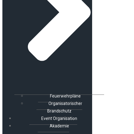
Feuerwehrpläne
Organisatorischer
Brandschutz
Event Organisation
Akademie