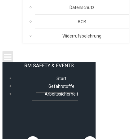
Datenschutz
AGB
Widerrufsbelehrung
RM SAFETY & EVENTS
Start
Gefahrstoffe
Arbeitssicherheit