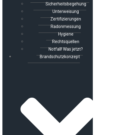
Sicherheitsbegehung
Unterweisung
Zertifizierungen
Radonmessung
Hygiene
Rechtsquellen
Notfall! Was jetzt?
Brandschutzkonzept