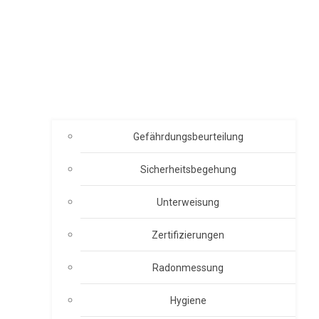
Gefährdungsbeurteilung
Sicherheitsbegehung
Unterweisung
Zertifizierungen
Radonmessung
Hygiene